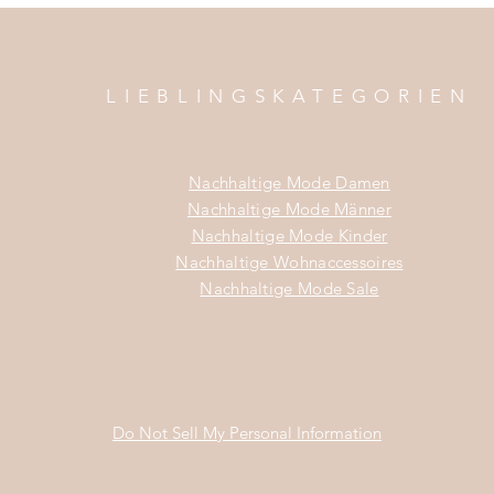
LIEBLINGSKATEGORIEN
Nachhaltige Mode Damen
Nachhaltige Mode Männer
Nachhaltige Mode Kinder
Nachhaltige Wohnaccessoires
Nachhaltige Mode Sale
Do Not Sell My Personal Information