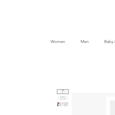
Women
Men
Baby 