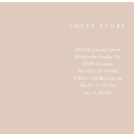
UNSER STORE
MJUUK Concept Store
Böhmische Straße 10a
01099 Dresden
Tel.: 0351 81199966
E-Mail:
info@mjuuk.de
Mo-Fr: 11-19 Uhr
Sa: 11-18 Uhr