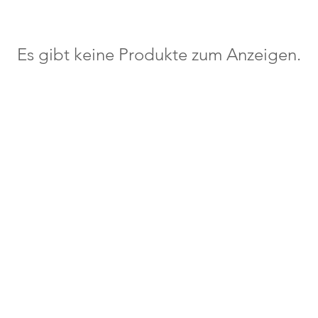
Es gibt keine Produkte zum Anzeigen.