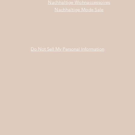
Nachhaltige Wohnaccessoires
Nachhaltige Mode Sale
Do Not Sell My Personal Information