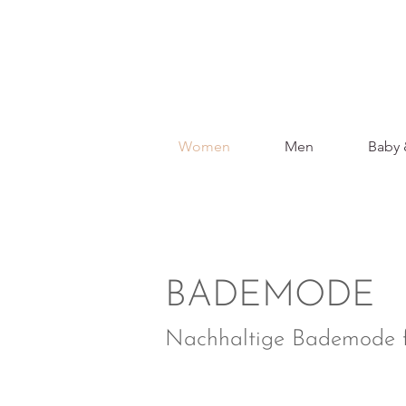
Women
Men
Baby 
BADEMODE
Nachhaltige Bademode 