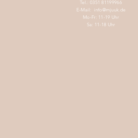
Tel.: 0351 81199966
E-Mail:
info@mjuuk.de
Mo-Fr: 11-19 Uhr
Sa: 11-18 Uhr