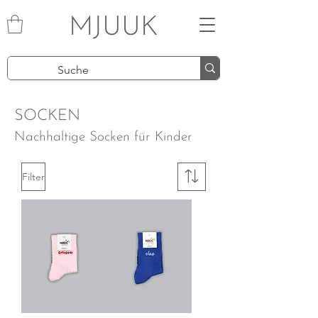
MJUUK
SOCKEN
Nachhaltige Socken für Kinder
Filter