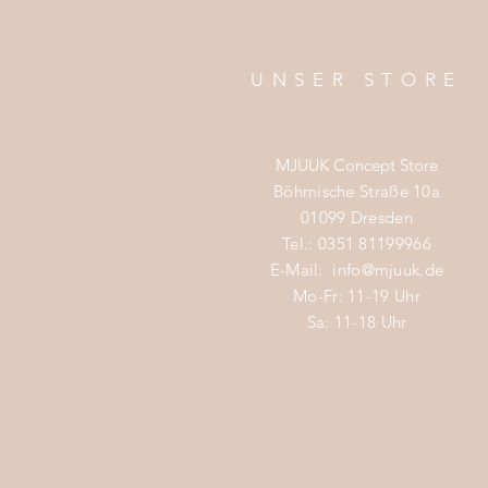
UNSER STORE
MJUUK Concept Store
Böhmische Straße 10a
01099 Dresden
Tel.: 0351 81199966
E-Mail:
info@mjuuk.de
Mo-Fr: 11-19 Uhr
Sa: 11-18 Uhr