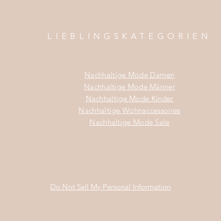
LIEBLINGSKATEGORIEN
Nachhaltige Mode Damen
Nachhaltige Mode Männer
Nachhaltige Mode Kinder
Nachhaltige Wohnaccessoires
Nachhaltige Mode Sale
Do Not Sell My Personal Information