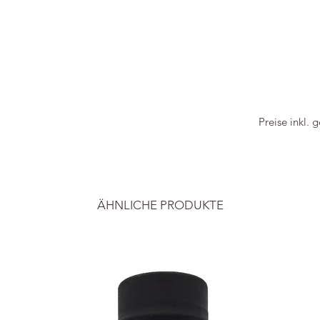
Preise inkl. 
ÄHNLICHE PRODUKTE