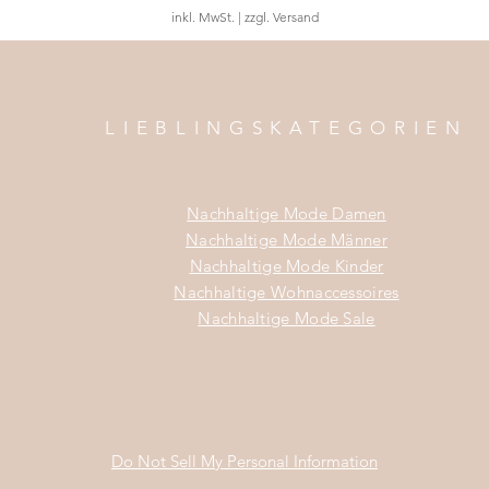
inkl. MwSt.
|
zzgl. Versand
LIEBLINGSKATEGORIEN
Nachhaltige Mode Damen
Nachhaltige Mode Männer
Nachhaltige Mode Kinder
Nachhaltige Wohnaccessoires
Nachhaltige Mode Sale
Do Not Sell My Personal Information