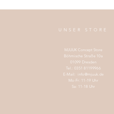
UNSER STORE
MJUUK Concept Store
Böhmische Straße 10a
01099 Dresden
Tel.: 0351 81199966
E-Mail:
info@mjuuk.de
Mo-Fr: 11-19 Uhr
Sa: 11-18 Uhr