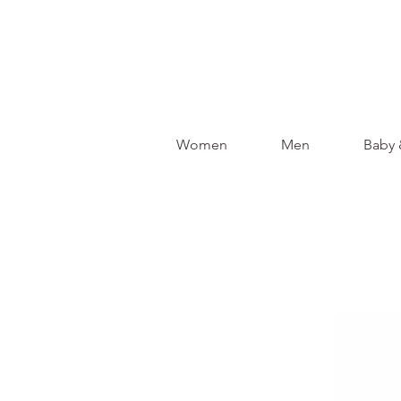
Women
Men
Baby 