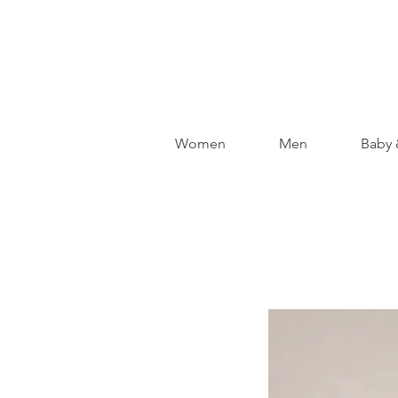
Women
Men
Baby 