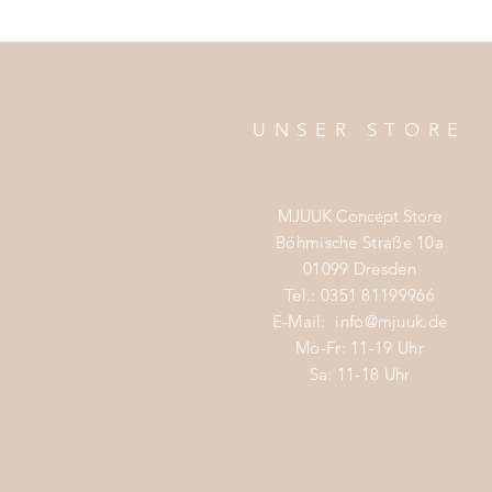
UNSER STORE
MJUUK Concept Store
Böhmische Straße 10a
01099 Dresden
Tel.: 0351 81199966
E-Mail:
info@mjuuk.de
Mo-Fr: 11-19 Uhr
Sa: 11-18 Uhr