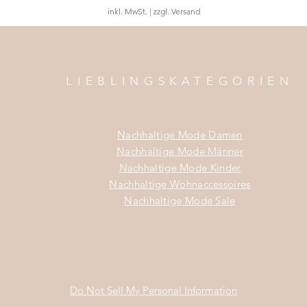
inkl. MwSt.
|
zzgl. Versand
LIEBLINGSKATEGORIEN
Nachhaltige Mode Damen
Nachhaltige Mode Männer
Nachhaltige Mode Kinder
Nachhaltige Wohnaccessoires
Nachhaltige Mode Sale
Do Not Sell My Personal Information