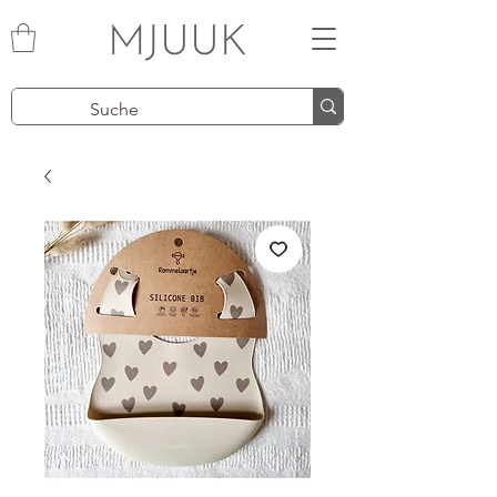
MJUUK