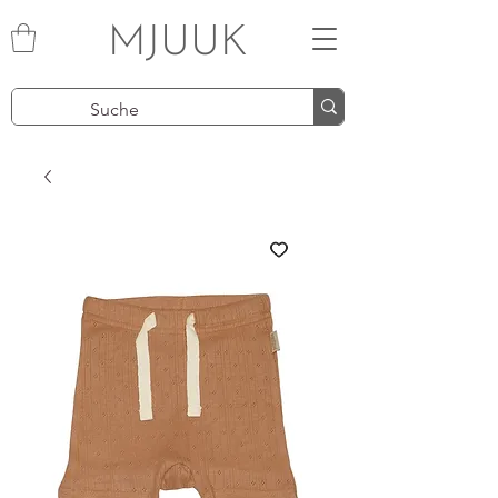
MJUUK