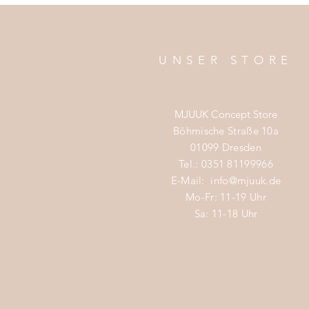
UNSER STORE
MJUUK Concept Store
Böhmische Straße 10a
01099 Dresden
Tel.: 0351 81199966
E-Mail:
info@mjuuk.de
Mo-Fr: 11-19 Uhr
Sa: 11-18 Uhr