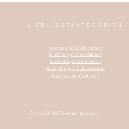
LIEBLINGSKATEGORIEN
Nachhaltige Mode Damen
Nachhaltige Mode Männer
Nachhaltige Mode Kinder
Nachhaltige Wohnaccessoires
Nachhaltige Mode Sale
Do Not Sell My Personal Information