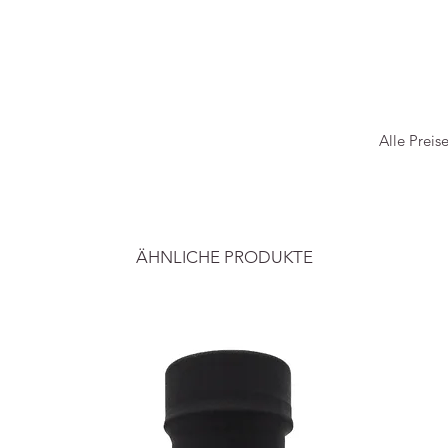
Alle Preis
ÄHNLICHE PRODUKTE