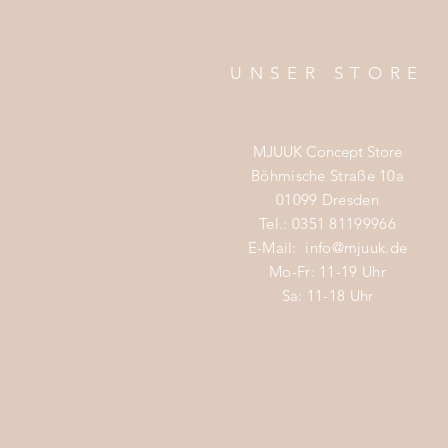
UNSER STORE
MJUUK Concept Store
Böhmische Straße 10a
01099 Dresden
Tel.: 0351 81199966
E-Mail:
info@mjuuk.de
Mo-Fr: 11-19 Uhr
Sa: 11-18 Uhr