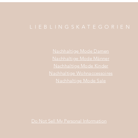
LIEBLINGSKATEGORIEN
Nachhaltige Mode Damen
Nachhaltige Mode Männer
Nachhaltige Mode Kinder
Nachhaltige Wohnaccessoires
Nachhaltige Mode Sale
Do Not Sell My Personal Information