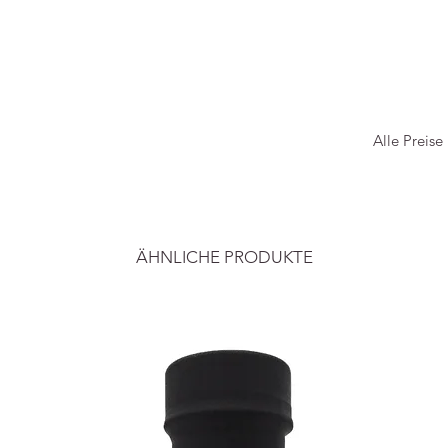
Alle Preise
ÄHNLICHE PRODUKTE