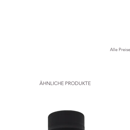
Alle Preis
ÄHNLICHE PRODUKTE