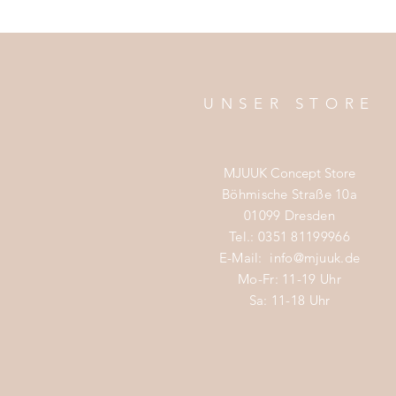
UNSER STORE
MJUUK Concept Store
Böhmische Straße 10a
01099 Dresden
Tel.: 0351 81199966
E-Mail:
info@mjuuk.de
Mo-Fr: 11-19 Uhr
Sa: 11-18 Uhr