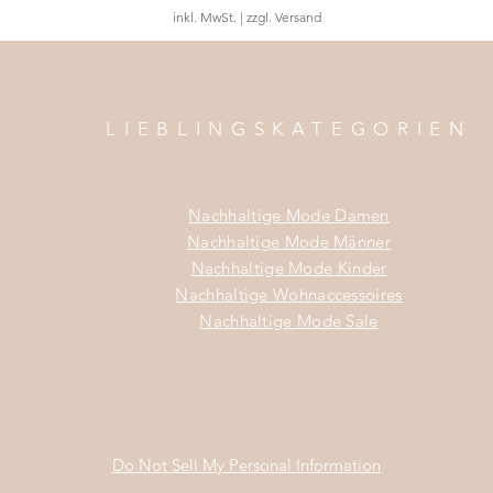
inkl. MwSt.
|
zzgl. Versand
LIEBLINGSKATEGORIEN
Nachhaltige Mode Damen
Nachhaltige Mode Männer
Nachhaltige Mode Kinder
Nachhaltige Wohnaccessoires
Nachhaltige Mode Sale
Do Not Sell My Personal Information