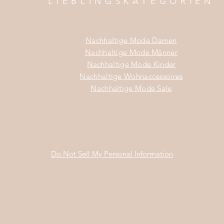
LIEBLINGSKATEGORIEN
Nachhaltige Mode Damen
Nachhaltige Mode Männer
Nachhaltige Mode Kinder
Nachhaltige Wohnaccessoires
Nachhaltige Mode Sale
Do Not Sell My Personal Information