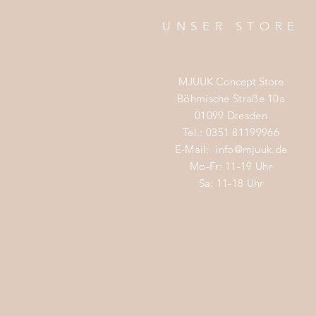
UNSER STORE
MJUUK Concept Store
Böhmische Straße 10a
01099 Dresden
Tel.: 0351 81199966
E-Mail:
info@mjuuk.de
Mo-Fr: 11-19 Uhr
Sa: 11-18 Uhr