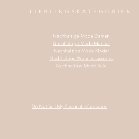
LIEBLINGSKATEGORIEN
Nachhaltige Mode Damen
Nachhaltige Mode Männer
Nachhaltige Mode Kinder
Nachhaltige Wohnaccessoires
Nachhaltige Mode Sale
Do Not Sell My Personal Information