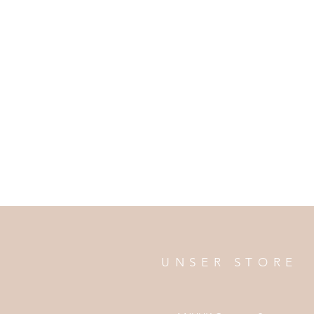
UNSER STORE