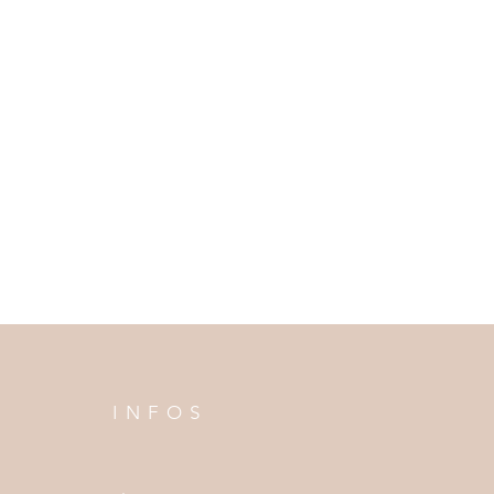
INFOS