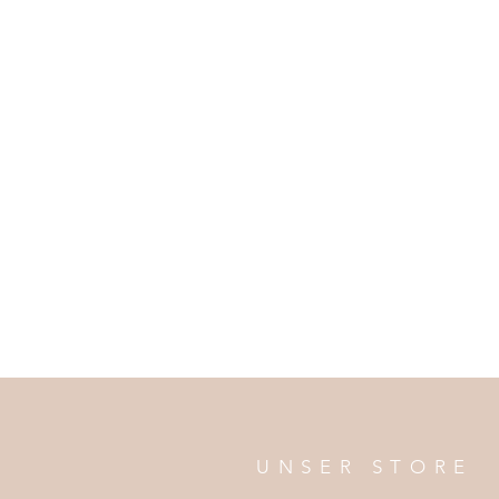
UNSER STORE