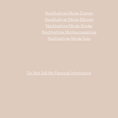
Nachhaltige Mode Damen
Nachhaltige Mode Männer
Nachhaltige Mode Kinder
Nachhaltige Wohnaccessoires
Nachhaltige Mode Sale
Do Not Sell My Personal Information