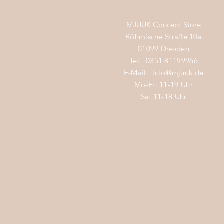
MJUUK Concept Store
Böhmische Straße 10a
01099 Dresden
Tel.: 0351 81199966
E-Mail:
info@mjuuk.de
Mo-Fr: 11-19 Uhr
Sa: 11-18 Uhr