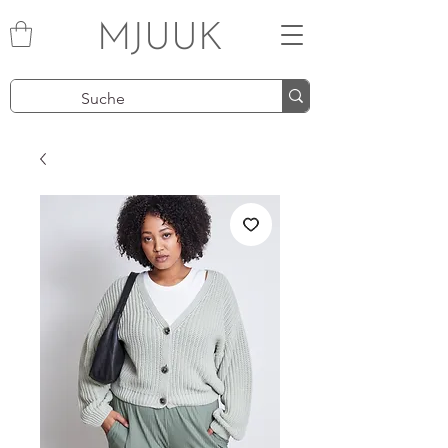
MJUUK