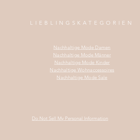
LIEBLINGSKATEGORIEN
Nachhaltige Mode Damen
Nachhaltige Mode Männer
Nachhaltige Mode Kinder
Nachhaltige Wohnaccessoires
Nachhaltige Mode Sale
Do Not Sell My Personal Information