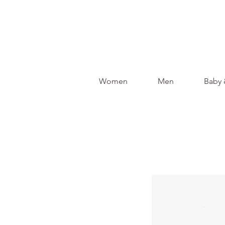
Women
Men
Baby 