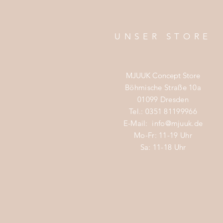
UNSER STORE
MJUUK Concept Store
Böhmische Straße 10a
01099 Dresden
Tel.: 0351 81199966
E-Mail:
info@mjuuk.de
Mo-Fr: 11-19 Uhr
Sa: 11-18 Uhr