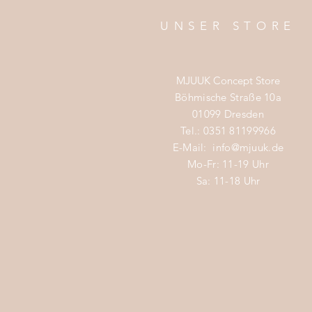
UNSER STORE
MJUUK Concept Store
Böhmische Straße 10a
01099 Dresden
Tel.: 0351 81199966
E-Mail:
info@mjuuk.de
Mo-Fr: 11-19 Uhr
Sa: 11-18 Uhr