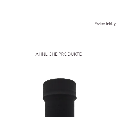
Preise inkl. 
ÄHNLICHE PRODUKTE