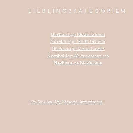
LIEBLINGSKATEGORIEN
Nachhaltige Mode Damen
Nachhaltige Mode Männer
Nachhaltige Mode Kinder
Nachhaltige Wohnaccessoires
Nachhaltige Mode Sale
Do Not Sell My Personal Information