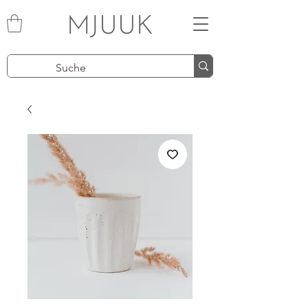
MJUUK