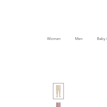
Women
Men
Baby 