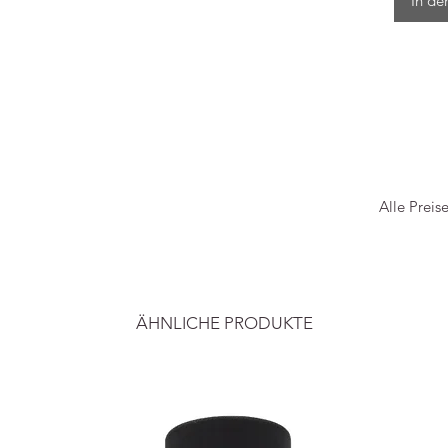
In de
Alle Preis
ÄHNLICHE PRODUKTE