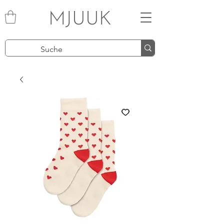
MJUUK