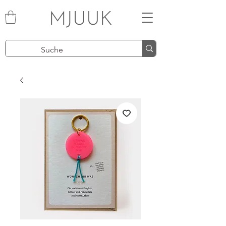
MJUUK