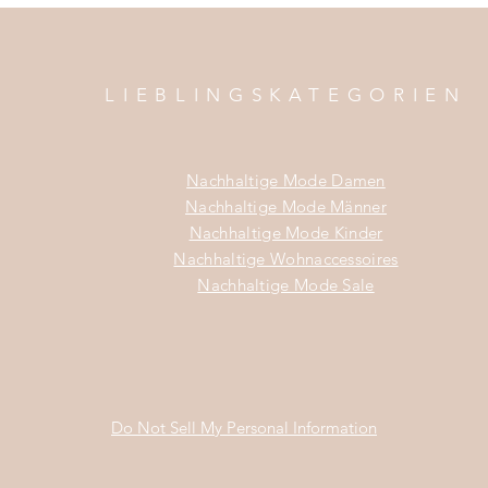
LIEBLINGSKATEGORIEN
Nachhaltige Mode Damen
Nachhaltige Mode Männer
Nachhaltige Mode Kinder
Nachhaltige Wohnaccessoires
Nachhaltige Mode Sale
Do Not Sell My Personal Information