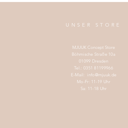
UNSER STORE
MJUUK Concept Store
Böhmische Straße 10a
01099 Dresden
Tel.: 0351 81199966
E-Mail:
info@mjuuk.de
Mo-Fr: 11-19 Uhr
Sa: 11-18 Uhr