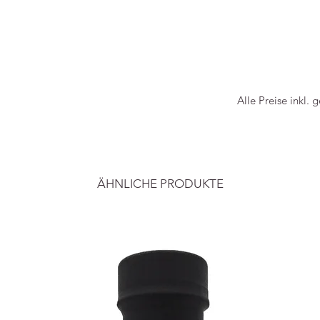
Alle Preise inkl. 
ÄHNLICHE PRODUKTE