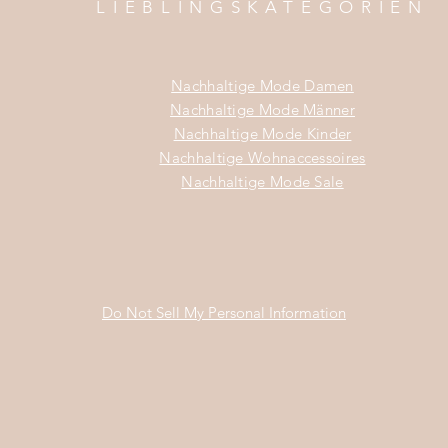
LIEBLINGSKATEGORIEN
Nachhaltige Mode Damen
Nachhaltige Mode Männer
Nachhaltige Mode Kinder
Nachhaltige Wohnaccessoires
Nachhaltige Mode Sale
Do Not Sell My Personal Information