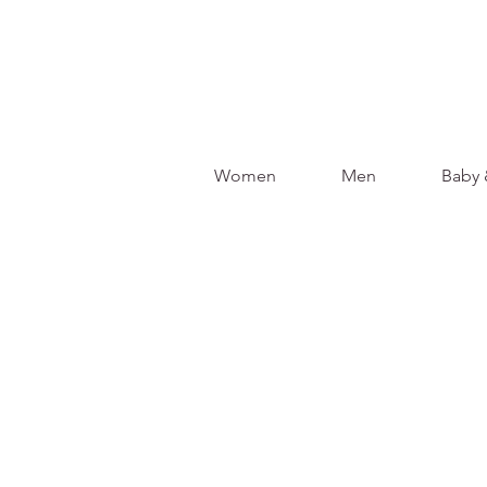
Women
Men
Baby 