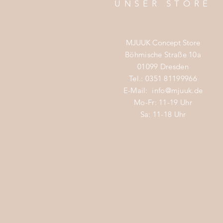
UNSER STORE
MJUUK Concept Store
Böhmische Straße 10a
01099 Dresden
Tel.: 0351 81199966
E-Mail:
info@mjuuk.de
Mo-Fr: 11-19 Uhr
Sa: 11-18 Uhr