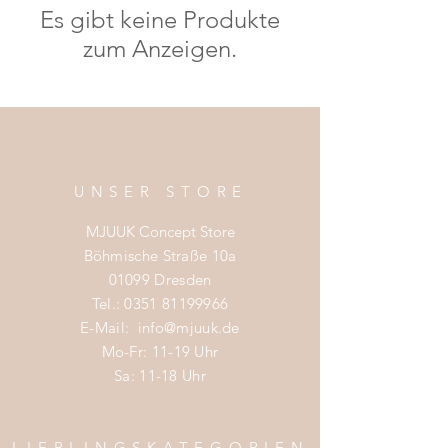
Es gibt keine Produkte
zum Anzeigen.
UNSER STORE
MJUUK Concept Store
Böhmische Straße 10a
01099 Dresden
Tel.:
0351 81199966
E-Mail:
info@mjuuk.de
Mo-Fr: 11-19 Uhr
Sa: 11-18 Uhr
LIEBLINGSKATEGORIEN